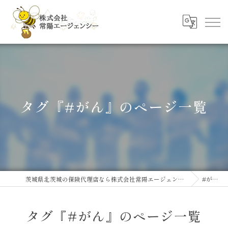
タグ『#がん』のページ一覧
茨城県北茨城の保険代理店なら株式会社常陽エージェンシー
#がん
タグ『#がん』のページ一覧