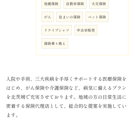
地震保険
自動車保険
火災保険
がん
住まいの保険
ペット保険
リライブシャツ
中古車販売
保険乗り換え
入院や手術、三大疾病を手厚くサポートする医療保険を
はじめ、がん保険や介護保険など、病気に備えるプラン
を北茨城で充実させております。地域の方の日常生活に
密着する保険代理店として、総合的な提案を実施してい
ます。
お問い合わせはこちら