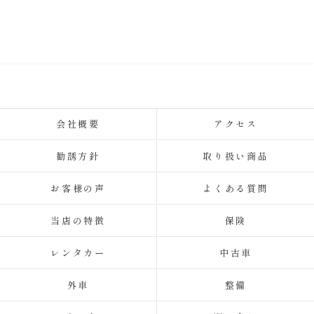
会社概要
アクセス
勧誘方針
取り扱い商品
お客様の声
よくある質問
当店の特徴
保険
レンタカー
中古車
外車
整備