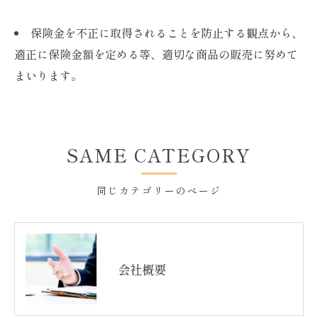
保険金を不正に取得されることを防止する観点から、
適正に保険金額を定める等、適切な商品の販売に努めて
まいります。
SAME CATEGORY
同じカテゴリーのページ
会社概要
お問い合わせはこちら