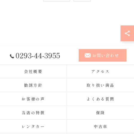
0293-44-3955
お問い合わせ
会社概要
アクセス
勧誘方針
取り扱い商品
お客様の声
よくある質問
当店の特徴
保険
レンタカー
中古車