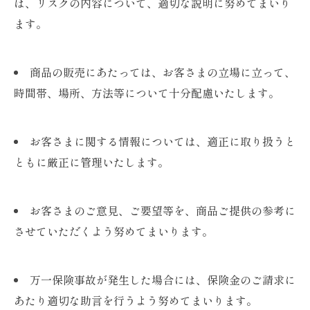
は、リスクの内容について、適切な説明に努めてまいり
ます。
商品の販売にあたっては、お客さまの立場に立って、
時間帯、場所、方法等について十分配慮いたします。
お客さまに関する情報については、適正に取り扱うと
ともに厳正に管理いたします。
お客さまのご意見、ご要望等を、商品ご提供の参考に
させていただくよう努めてまいります。
万一保険事故が発生した場合には、保険金のご請求に
あたり適切な助言を行うよう努めてまいります。