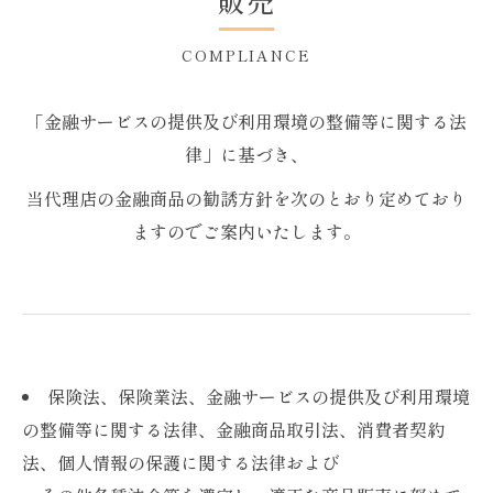
販売
COMPLIANCE
「金融サービスの提供及び利用環境の整備等に関する法
律」に基づき、
当代理店の金融商品の勧誘方針を次のとおり定めており
ますのでご案内いたします。
保険法、保険業法、金融サービスの提供及び利用環境
の整備等に関する法律、金融商品取引法、消費者契約
法、個人情報の保護に関する法律および