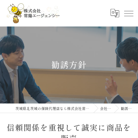
勧誘方針
茨城県北茨城の保険代理店なら株式会社常陽エージェンシー
会社概要
勧誘方針
信頼関係を重視して誠実に商品を