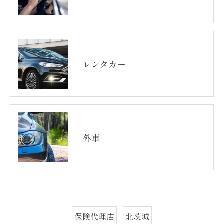
レンタカー
外車
保険代理店
北茨城