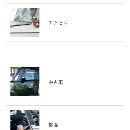
アクセス
中古車
整備