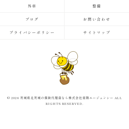
外車
整備
ブログ
お問い合わせ
プライバシーポリシー
サイトマップ
© 2026 茨城県北茨城の保険代理店なら株式会社常陽エージェンシー ALL
RIGHTS RESERVED.