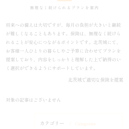
無理なく続けられるプランを案内
将来への備えは大切ですが、毎月の負担が大きいと継続
が難しくなることもあります。保険は、無理なく続けら
れることが安心につながるポイントです。北茨城にて、
お客様一人ひとりの暮らしやご予算に合わせてプランを
提案しており、内容をしっかりと理解した上で納得のい
く選択ができるようにサポートしています。
北茨城で適切な保険を提案
対象の記事はございません
カテゴリー
Categories