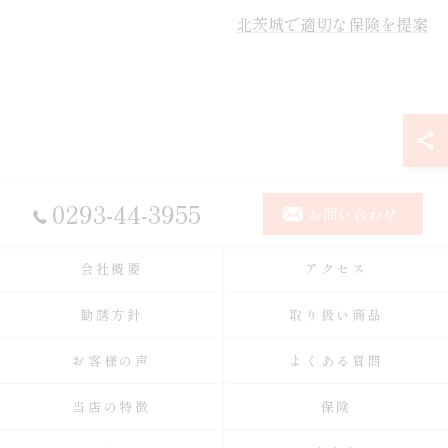
北茨城で適切な保険を提案
0293-44-3955
お問い合わせ
会社概要
アクセス
勧誘方針
取り扱い商品
お客様の声
よくある質問
当店の特徴
保険