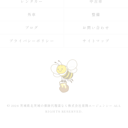
レンタカー
中古車
外車
整備
ブログ
お問い合わせ
プライバシーポリシー
サイトマップ
© 2026 茨城県北茨城の保険代理店なら株式会社常陽エージェンシー ALL
RIGHTS RESERVED.