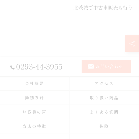
北茨城で中古車販売も行う
0293-44-3955
お問い合わせ
会社概要
アクセス
勧誘方針
取り扱い商品
お客様の声
よくある質問
当店の特徴
保険