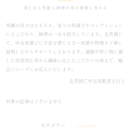
見た目も性能も納得の車の提案に努める
外観の良さはもちろん、走りの快適さやコンディション
にもこだわり、納得の一台を紹介しています。北茨城に
て、中古車選びに不安を感じる方へ状態や特徴を丁寧に
説明しながらサポートしております。通勤や買い物に適
した実用的な車から趣味に応じたこだわりの車まで、幅
広いニーズにお応えいたします。
北茨城で中古車販売も行う
対象の記事はございません
カテゴリー
Categories