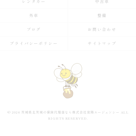
レンタカー
中古車
外車
整備
ブログ
お問い合わせ
プライバシーポリシー
サイトマップ
© 2026 茨城県北茨城の保険代理店なら株式会社常陽エージェンシー ALL
RIGHTS RESERVED.